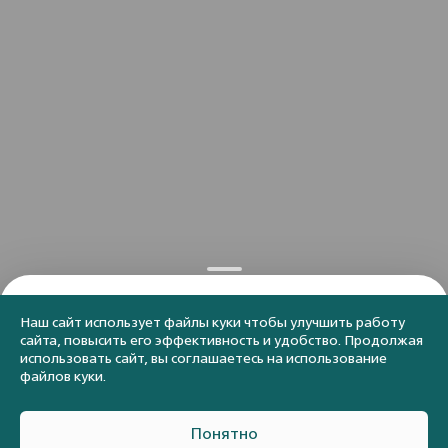
Наш сайт использует файлы куки чтобы улучшить работу
сайта, повысить его эффективность и удобство. Продолжая
использовать сайт, вы соглашаетесь на использование
файлов куки.
Понятно