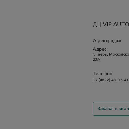
ДЦ VIP AUTO
Отдел продаж:
Адрес:
г. Тверь, Московско
23А
Телефон
+7 (4822) 48-07-41
Заказать зво