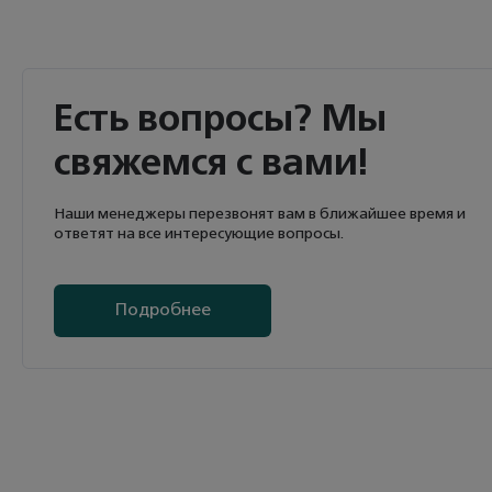
Есть вопросы? Мы
свяжемся с вами!
Наши менеджеры перезвонят вам в ближайшее время и
ответят на все интересующие вопросы.
Подробнее