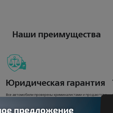
Наши преимущества
Юридическая гарантия
Все автомобили проверены криминалистами и продаются с
юридической гарантией